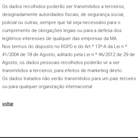
Os dados recolhidos poderão ser transmitidos a terceiros,
designadamente autoridades fiscais, de segurança social,
policial ou outras, sempre que tal seja necessário para o
cumprimento de obrigações legais ou para a defesa dos
legítimos interesses de qualquer das empresas da MA.
Nos termos do disposto no RGPD e do Art.º 13º-A da Lei n.º
41/2004 de 18 de Agosto, aditado pela Lei n.º 46/2012 de 29 de
Agosto, os dados pessoais recolhidos poderão vir a ser
transmitidos a terceiros, para efeitos de marketing direto.
Os dados tratados não serão transmitidos para um país terceiro
ou para qualquer organização internacional.
voltar