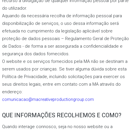
recurso a divulgação de qualquer informação pessoal por parte
do utilizador.
Aquando da necessária recolha de informação pessoal para
disponibilização de serviços, o uso dessa informação será
efetuada no cumprimento da legislação aplicável sobre
proteção de dados pessoais – Regulamento Geral de Proteção
de Dados - de forma a ser assegurada a confidencialidade e
segurança dos dados fornecidos.
O website e os serviços fornecidos pela MA não se destinam a
serem usados por crianças. Se tiver alguma dúvida sobre esta
Política de Privacidade, incluindo solicitações para exercer os
seus direitos legais, entre em contato com a MA através do
endereço:
comunicacao@macreativeproductiongroup.com
QUE INFORMAÇÕES RECOLHEMOS E COMO?
Quando interage connosco, seja no nosso website ou a