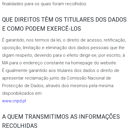
finalidades para os quais foram recolhidos.
QUE DIREITOS TÊM OS TITULARES DOS DADOS
E COMO PODEM EXERCÊ-LOS
É garantido, nos termos da lei, o direito de acesso, retificação,
oposição, limitação e eliminação dos dados pessoais que lhe
digam respeito, devendo para o efeito dirigir-se, por escrito, à
MA para o endereço constante na homepage do website.
É igualmente garantido aos titulares dos dados o direito de
apresentar reclamação junto da Comissão Nacional de
Protecção de Dados, através dos mesmos pela mesma
disponibilizados em:
www.cnpd.pt
A QUEM TRANSMITIMOS AS INFORMAÇÕES
RECOLHIDAS