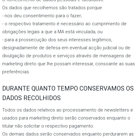
Os dados que recolhemos são tratados porque:
- nos deu consentimento para o fazer;
- o respectivo tratamento é necessário ao cumprimento de
obrigações legais a que a MA está vinculada; ou
- para a prossecução dos seus interesses legítimos,
designadamente de defesa em eventual acção judicial ou de
divulgação de produtos e serviços através de mensagens de
marketing direto que lhe possam interessar, consoante as suas
preferências.
DURANTE QUANTO TEMPO CONSERVAMOS OS
DADOS RECOLHIDOS
Todos os dados relativos ao processamento de newsletters e
usados para marketing direto serão conservados enquanto o
titular não solicitar o respectivo pagamento.
Os demais dados serão conservados enquanto perdurarem as