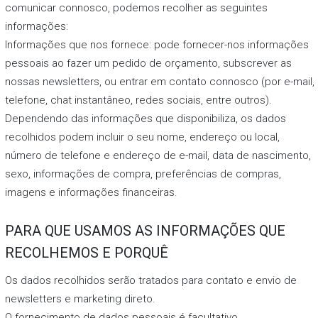
comunicar connosco, podemos recolher as seguintes
informações:
Informações que nos fornece: pode fornecer-nos informações
pessoais ao fazer um pedido de orçamento, subscrever as
nossas newsletters, ou entrar em contato connosco (por e-mail,
telefone, chat instantâneo, redes sociais, entre outros).
Dependendo das informações que disponibiliza, os dados
recolhidos podem incluir o seu nome, endereço ou local,
número de telefone e endereço de e-mail, data de nascimento,
sexo, informações de compra, preferências de compras,
imagens e informações financeiras.
PARA QUE USAMOS AS INFORMAÇÕES QUE
RECOLHEMOS E PORQUÊ
Os dados recolhidos serão tratados para contato e envio de
newsletters e marketing direto.
O fornecimento de dados pessoais é facultativo.